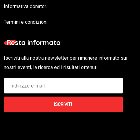
Informativa donatori
Termini e condizioni
Resta informato
Iscriviti alla nostra newsletter per rimanere informato sui
nostri eventi, la ricerca ed i risultati ottenuti.