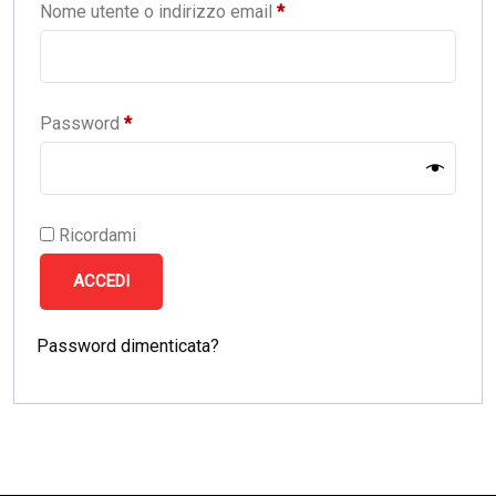
Nome utente o indirizzo email
*
Password
*
Ricordami
ACCEDI
Password dimenticata?