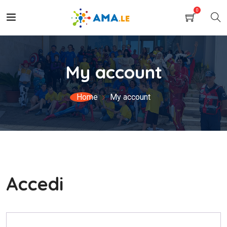
0
My account
Home
My account
Accedi