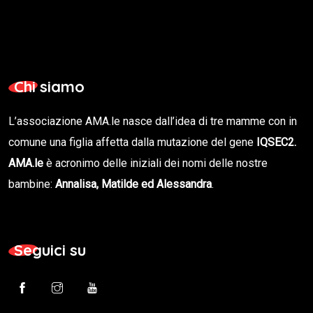
Chi siamo
L’associazione AMA.le nasce dall’idea di tre mamme con in
comune una figlia affetta dalla mutazione del gene
IQSEC2.
AMA.le
è acronimo delle iniziali dei nomi delle nostre
bambine:
Annalisa, Matilde ed Alessandra
.
Seguici su